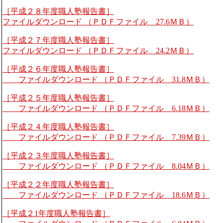
［平成２８年度職人塾報告書］
ファイルダウンロード （ＰＤＦファイル 27.6ＭＢ）
［平成２７年度職人塾報告書］
ファイルダウンロード （ＰＤＦファイル 24.2ＭＢ）
［平成２６年度職人塾報告書］
ファイルダウンロード （ＰＤＦファイル 31.8ＭＢ）
［平成２５年度職人塾報告書］
ファイルダウンロード （ＰＤＦファイル 6.18ＭＢ）
［平成２４年度職人塾報告書］
ファイルダウンロード （ＰＤＦファイル 7.39ＭＢ）
［平成２３年度職人塾報告書］
ファイルダウンロード （ＰＤＦファイル 8.04ＭＢ）
［平成２２年度職人塾報告書］
ファイルダウンロード （ＰＤＦファイル 18.6ＭＢ）
［平成２1年度職人塾報告書］