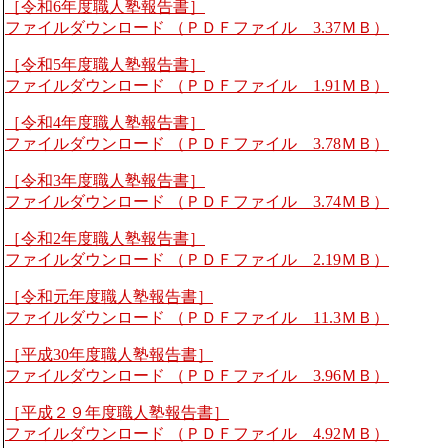
［令和6年度職人塾報告書］
ファイルダウンロード （ＰＤＦファイル 3.37ＭＢ）
［令和5年度職人塾報告書］
ファイルダウンロード （ＰＤＦファイル 1.91ＭＢ）
［令和4年度職人塾報告書］
ファイルダウンロード （ＰＤＦファイル 3.78ＭＢ）
［令和3年度職人塾報告書］
ファイルダウンロード （ＰＤＦファイル 3.74ＭＢ）
［令和2年度職人塾報告書］
ファイルダウンロード （ＰＤＦファイル 2.19ＭＢ）
［令和元年度職人塾報告書］
ファイルダウンロード （ＰＤＦファイル 11.3ＭＢ）
［平成30年度職人塾報告書］
ファイルダウンロード （ＰＤＦファイル 3.96ＭＢ）
［平成２９年度職人塾報告書］
ファイルダウンロード （ＰＤＦファイル 4.92ＭＢ）