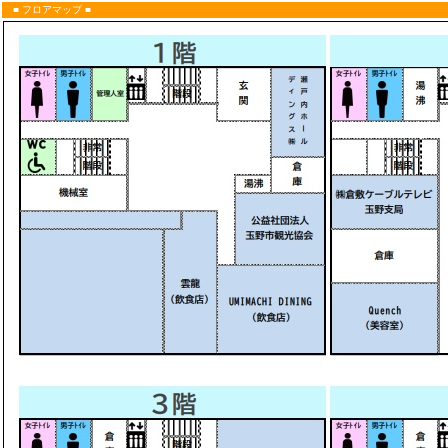
■ フロアマップ ■